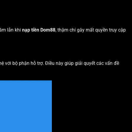
hầm lẫn khi
nạp tiền Dom88
, thậm chí gây mất quyền truy cập
ệ với bộ phận hỗ trợ. Điều này giúp giải quyết các vấn đề