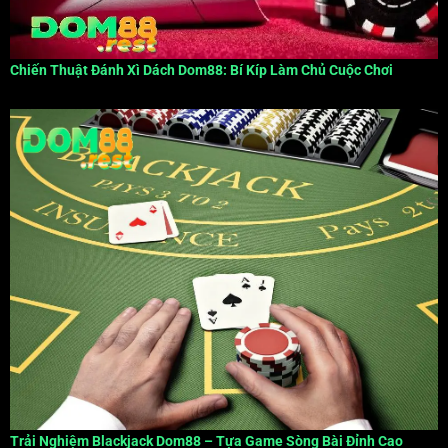
Chiến Thuật Đánh Xì Dách Dom88: Bí Kíp Làm Chủ Cuộc Chơi
Trải Nghiệm Blackjack Dom88 – Tựa Game Sòng Bài Đỉnh Cao