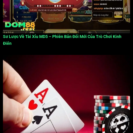
Sơ Lược Về Tài Xỉu MD5 – Phiên Bản Đổi Mới Của Trò Chơi Kinh
Điển