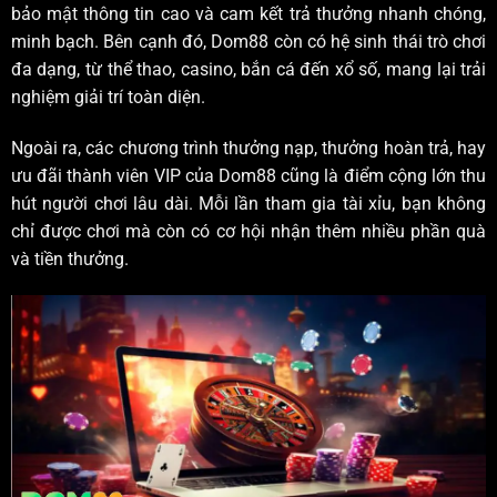
bảo mật thông tin cao và cam kết trả thưởng nhanh chóng,
minh bạch. Bên cạnh đó, Dom88 còn có hệ sinh thái trò chơi
đa dạng, từ thể thao, casino, bắn cá đến xổ số, mang lại trải
nghiệm giải trí toàn diện.
Ngoài ra, các chương trình thưởng nạp, thưởng hoàn trả, hay
ưu đãi thành viên VIP của Dom88 cũng là điểm cộng lớn thu
hút người chơi lâu dài. Mỗi lần tham gia tài xỉu, bạn không
chỉ được chơi mà còn có cơ hội nhận thêm nhiều phần quà
và tiền thưởng.