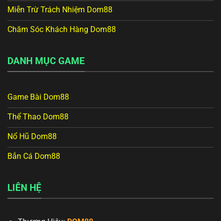
Miễn Trừ Trách Nhiệm Dom88
Chăm Sóc Khách Hàng Dom88
DANH MỤC GAME
Game Bài Dom88
Thể Thao Dom88
Nổ Hũ Dom88
Bắn Cá Dom88
LIÊN HỆ